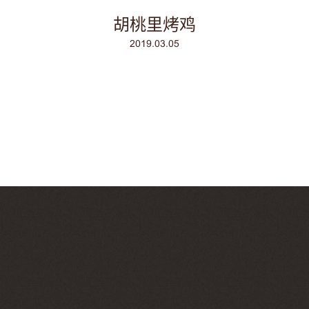
胡桃里烤鸡
2019.03.05