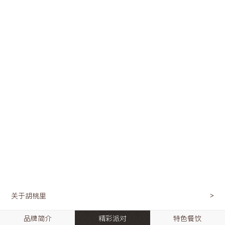
关于胡桃里
品牌简介
精彩派对
特色餐饮