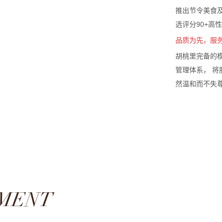
推出节令美食
选评分90+高
品质为先，服
胡桃里完备的
管理体系， 将
然温和而不失
MENT