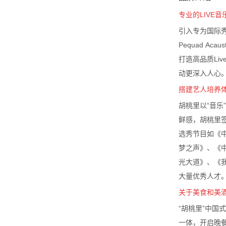
专业的LIVE
引入专为国际
Pequad Aca
打造高品质Liv
动更深入人心
搭建艺人培养
胡桃里以“音乐
鲜感，胡桃里签
选秀节目如《
梦之声》、《
光大道》、《
大量优秀人才
关于美食和美
“胡桃里”中国
一体，开启晚