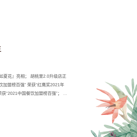
年
夏花』亮相； 胡桃里2.0升级店正
饮加盟榜百强” 荣获“红鹰奖2021年
获“2021中国餐饮加盟榜百强”； 荣
大最受欢迎酒馆”； 荣获“2023餐饮金