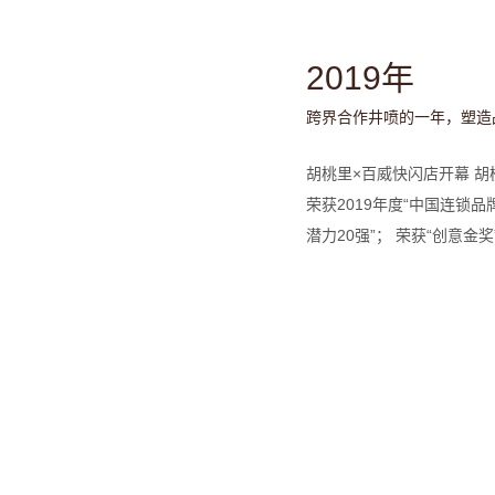
2019年
跨界合作井喷的一年，塑造
胡桃里×百威快闪店开幕 胡
荣获2019年度“中国连锁品
潜力20强”； 荣获“创意金奖
获“年度最具投资价值餐饮品
“中国餐饮品牌力百强”奖项