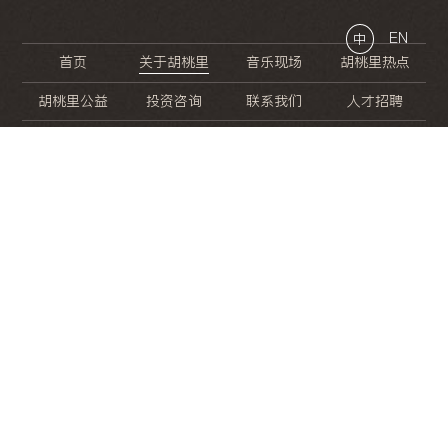
EN
中
首页
关于胡桃里
音乐现场
胡桃里热点
胡桃里公益
投资咨询
联系我们
人才招聘