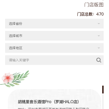
门店版图
门店总数：
470
选择省份
选择城市
选择地区
胡桃里音乐酒馆Pro（罗湖HALO店）