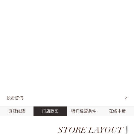
投资咨询
资源优势
门店版图
特许经营条件
在线申请
STORE LAYOUT